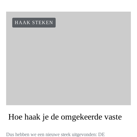
HAAK STEKEN
Hoe haak je de omgekeerde vaste
Dus hebben we een nieuwe steek uitgevonden: DE