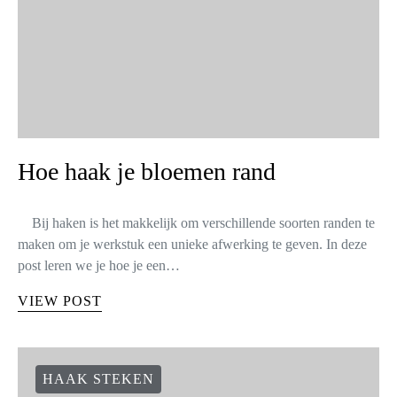
Hoe haak je bloemen rand
Bij haken is het makkelijk om verschillende soorten randen te
maken om je werkstuk een unieke afwerking te geven. In deze
post leren we je hoe je een…
VIEW POST
HAAK STEKEN