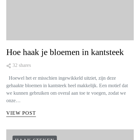
Hoe haak je bloemen in kantsteek
32 shares
Hoewel het er misschien ingewikkeld uitziet, zijn deze
gehaakte bloemen in kantsteek heel makkelijk. Een motief dat
we kunnen gebruiken om overal aan toe te voegen, zodat we
onze…
VIEW POST