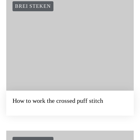
BREI STEKEN
How to work the crossed puff stitch