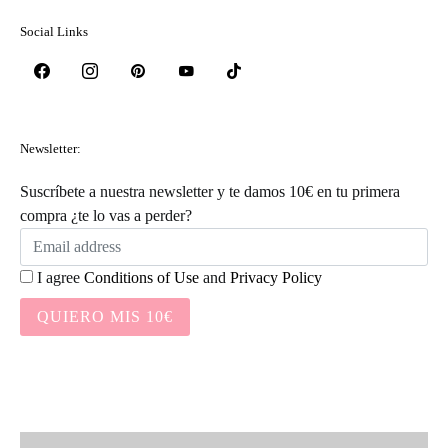
Social Links
Newsletter:
Suscríbete a nuestra newsletter y te damos 10€ en tu primera
compra ¿te lo vas a perder?
I agree
Conditions of Use
and
Privacy Policy
QUIERO MIS 10€