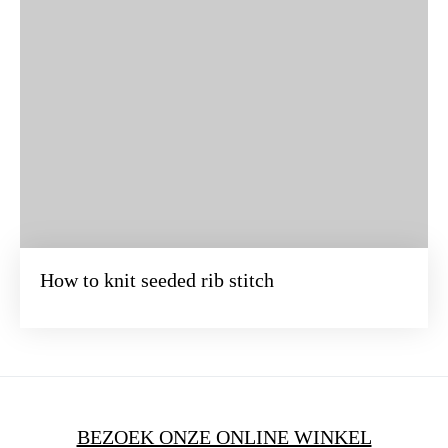
How to knit seeded rib stitch
BEZOEK ONZE ONLINE WINKEL