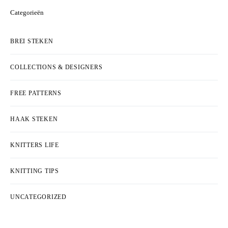
Categorieën
BREI STEKEN
COLLECTIONS & DESIGNERS
FREE PATTERNS
HAAK STEKEN
KNITTERS LIFE
KNITTING TIPS
UNCATEGORIZED