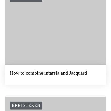
How to combine intarsia and Jacquard
BREI STEKEN