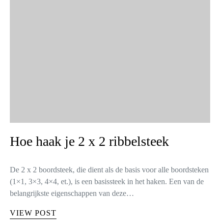
Hoe haak je 2 x 2 ribbelsteek
De 2 x 2 boordsteek, die dient als de basis voor alle boordsteken
(1×1, 3×3, 4×4, et.), is een basissteek in het haken. Een van de
belangrijkste eigenschappen van deze…
VIEW POST