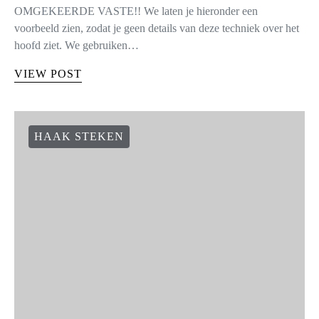
OMGEKEERDE VASTE!! We laten je hieronder een
voorbeeld zien, zodat je geen details van deze techniek over het
hoofd ziet. We gebruiken…
VIEW POST
HAAK STEKEN