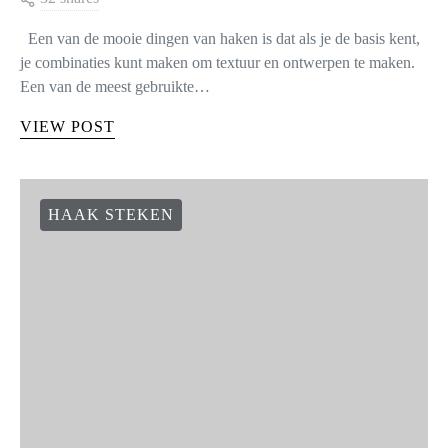
Een van de mooie dingen van haken is dat als je de basis kent,
je combinaties kunt maken om textuur en ontwerpen te maken.
Een van de meest gebruikte…
VIEW POST
HAAK STEKEN