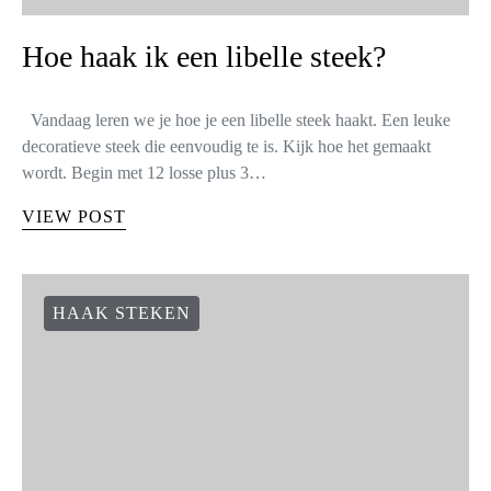
Hoe haak ik een libelle steek?
Vandaag leren we je hoe je een libelle steek haakt. Een leuke
decoratieve steek die eenvoudig te is. Kijk hoe het gemaakt
wordt. Begin met 12 losse plus 3…
VIEW POST
HAAK STEKEN