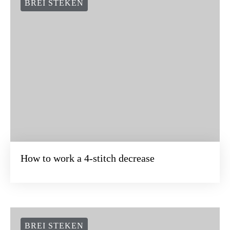
BREI STEKEN
How to work a 4-stitch decrease
BREI STEKEN