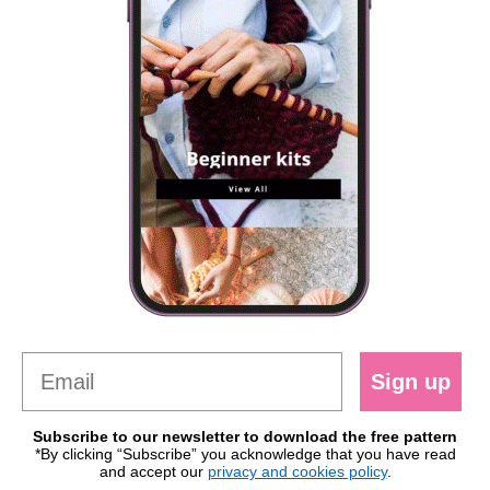
Sign up
Subscribe to our newsletter to download the free pattern
*By clicking “Subscribe” you acknowledge that you have read
and accept our
privacy and cookies policy
.