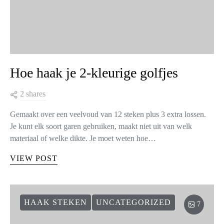
Hoe haak je 2-kleurige golfjes
2 shares
Gemaakt over een veelvoud van 12 steken plus 3 extra lossen.
Je kunt elk soort garen gebruiken, maakt niet uit van welk
materiaal of welke dikte. Je moet weten hoe…
VIEW POST
HAAK STEKEN
UNCATEGORIZED
7