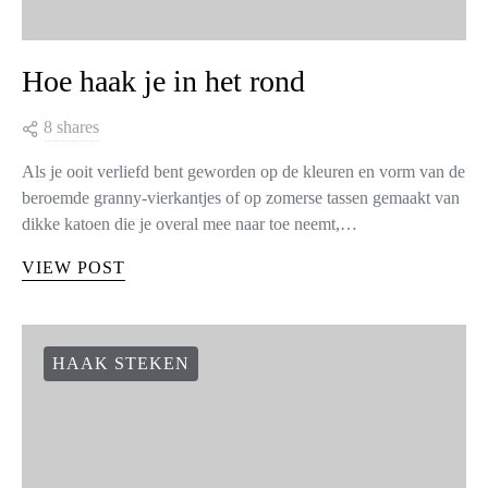
Hoe haak je in het rond
8 shares
Als je ooit verliefd bent geworden op de kleuren en vorm van de
beroemde granny-vierkantjes of op zomerse tassen gemaakt van
dikke katoen die je overal mee naar toe neemt,…
VIEW POST
HAAK STEKEN