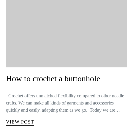
How to crochet a buttonhole
Crochet offers unmatched flexibility compared to other needle
crafts. We can make all kinds of garments and accessories
quickly and easily, adapting them as we go. Today we are…
VIEW POST