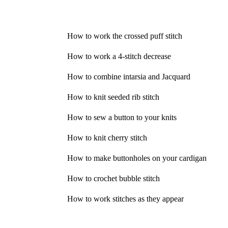
How to work the crossed puff stitch
How to work a 4-stitch decrease
How to combine intarsia and Jacquard
How to knit seeded rib stitch
How to sew a button to your knits
How to knit cherry stitch
How to make buttonholes on your cardigan
How to crochet bubble stitch
How to work stitches as they appear