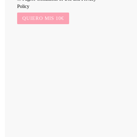
Policy
QUIERO MIS 10€