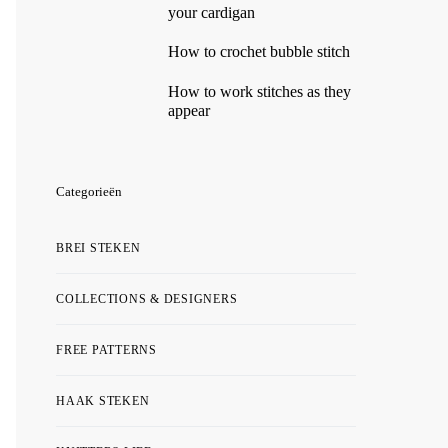
your cardigan
How to crochet bubble stitch
How to work stitches as they
appear
Categorieën
BREI STEKEN
COLLECTIONS & DESIGNERS
FREE PATTERNS
HAAK STEKEN