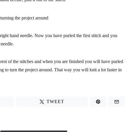
the right hand needle. Now
you have purled the first stitch and you
d needle
.
rest of the stitches and when you are finished you will have purled
g to turn the project around. That way you will
knit a lot faster
in
TWEET