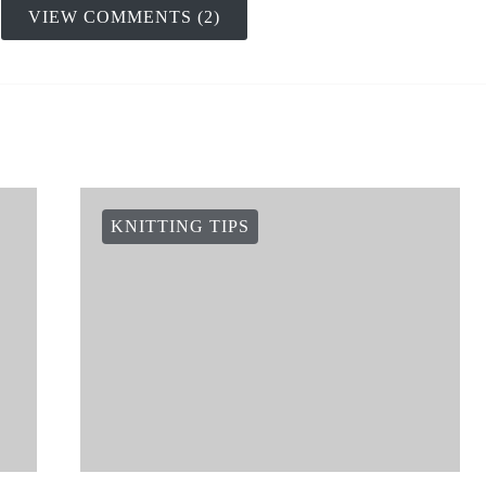
VIEW COMMENTS (2)
KNITTING TIPS