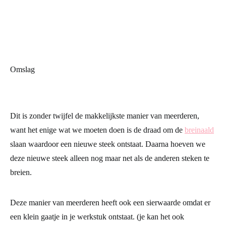
Omslag
Dit is zonder twijfel de makkelijkste manier van meerderen,
want het enige wat we moeten doen is de draad om de
breinaald
slaan waardoor een nieuwe steek ontstaat. Daarna hoeven we
deze nieuwe steek alleen nog maar net als de anderen steken te
breien.
Deze manier van meerderen heeft ook een sierwaarde omdat er
een klein gaatje in je werkstuk ontstaat. (je kan het ook