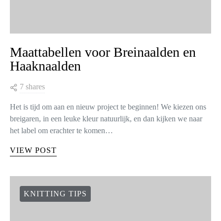
Maattabellen voor Breinaalden en
Haaknaalden
7 shares
Het is tijd om aan en nieuw project te beginnen! We kiezen ons
breigaren, in een leuke kleur natuurlijk, en dan kijken we naar
het label om erachter te komen…
VIEW POST
KNITTING TIPS