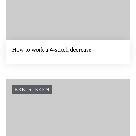
How to work a 4-stitch decrease
BREI STEKEN