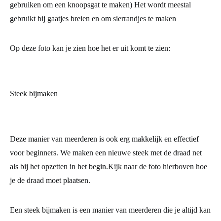
gebruiken om een knoopsgat te maken) Het wordt meestal
gebruikt bij gaatjes breien en om sierrandjes te maken
Op deze foto kan je zien hoe het er uit komt te zien:
Steek bijmaken
Deze manier van meerderen is ook erg makkelijk en effectief
voor beginners. We maken een nieuwe steek met de draad net
als bij het opzetten in het begin.Kijk naar de foto hierboven hoe
je de draad moet plaatsen.
Een steek bijmaken is een manier van meerderen die je altijd kan