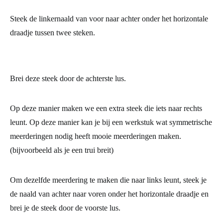
Steek de linkernaald van voor naar achter onder het horizontale
draadje tussen twee steken.
Brei deze steek door de achterste lus.
Op deze manier maken we een extra steek die iets naar rechts
leunt. Op deze manier kan je bij een werkstuk wat symmetrische
meerderingen nodig heeft mooie meerderingen maken.
(bijvoorbeeld als je een trui breit)
Om dezelfde meerdering te maken die naar links leunt, steek je
de naald van achter naar voren onder het horizontale draadje en
brei je de steek door de voorste lus.