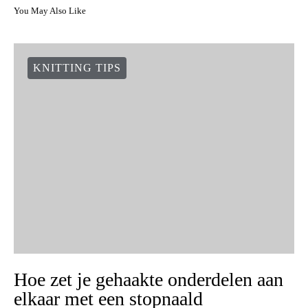
You May Also Like
KNITTING TIPS
Hoe zet je gehaakte onderdelen aan
elkaar met een stopnaald