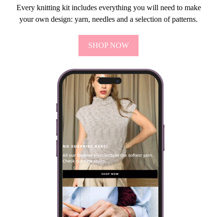
Every knitting kit includes everything you will need to make
your own design: yarn, needles and a selection of patterns.
SHOP NOW