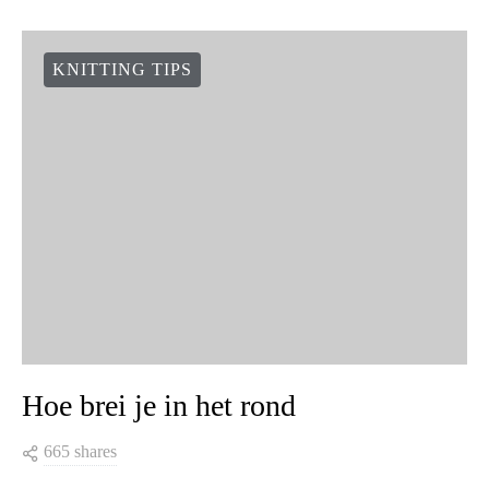
KNITTING TIPS
Hoe brei je in het rond
665 shares