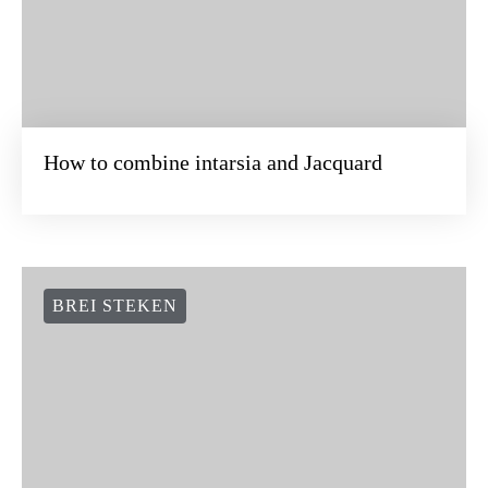
How to combine intarsia and Jacquard
BREI STEKEN