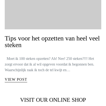
Tips voor het opzetten van heel veel
steken
Moet ik 100 steken opzetten? Ah! Nee! 250 steken?!!! Het
zorgt ervoor dat ik al wil opgeven voordat ik begonnen ben.
Waarschijnlijk raak ik toch de tel kwijt en…
VIEW POST
VISIT OUR ONLINE SHOP