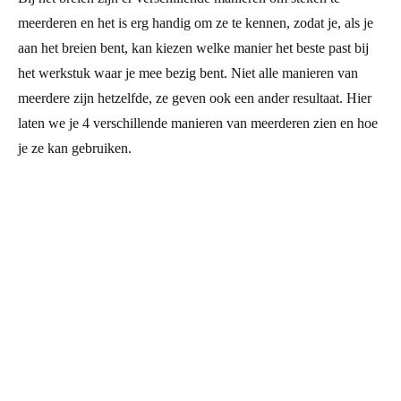
meerderen en het is erg handig om ze te kennen, zodat je, als je
aan het breien bent, kan kiezen welke manier het beste past bij
het werkstuk waar je mee bezig bent. Niet alle manieren van
meerdere zijn hetzelfde, ze geven ook een ander resultaat. Hier
laten we je 4 verschillende manieren van meerderen zien en hoe
je ze kan gebruiken.