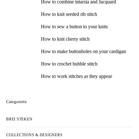
How to combine intarsia and Jacquard
How to knit seeded rib stitch
How to sew a button to your knits
How to knit cherry stitch
How to make buttonholes on your cardigan
How to crochet bubble stitch
How to work stitches as they appear
Categorieën
BREI STEKEN
COLLECTIONS & DESIGNERS