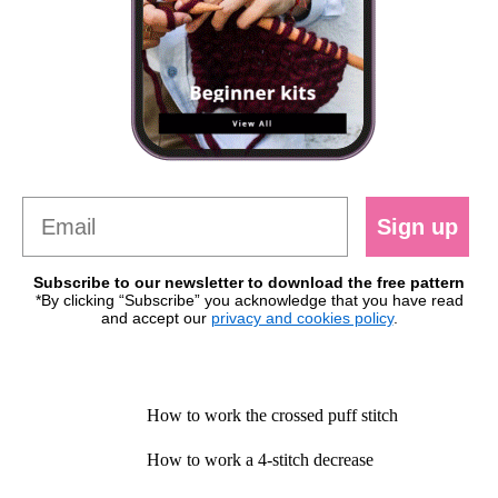
Sign up
Subscribe to our newsletter to download the free pattern
*By clicking “Subscribe” you acknowledge that you have read
and accept our
privacy and cookies policy
.
How to work the crossed puff stitch
How to work a 4-stitch decrease