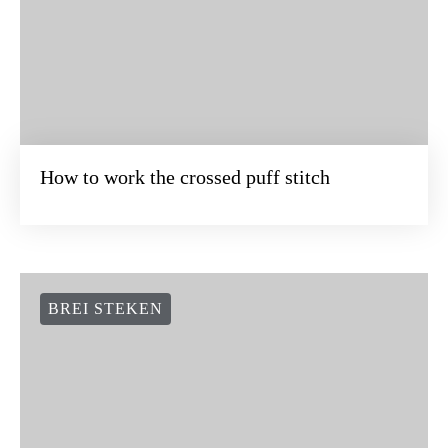
How to work the crossed puff stitch
BREI STEKEN