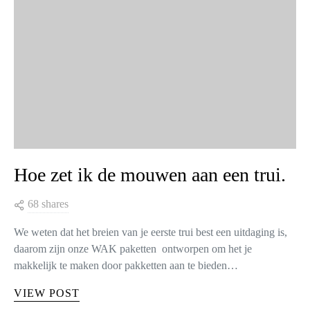
Hoe zet ik de mouwen aan een trui.
68 shares
We weten dat het breien van je eerste trui best een uitdaging is,
daarom zijn onze WAK paketten ontworpen om het je
makkelijk te maken door pakketten aan te bieden…
VIEW POST