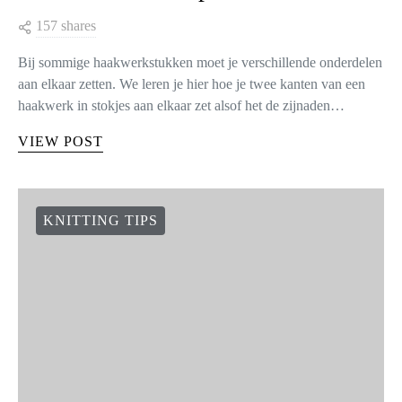
157 shares
Bij sommige haakwerkstukken moet je verschillende onderdelen
aan elkaar zetten. We leren je hier hoe je twee kanten van een
haakwerk in stokjes aan elkaar zet alsof het de zijnaden…
VIEW POST
KNITTING TIPS