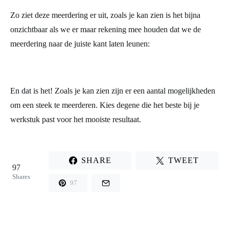
Zo ziet deze meerdering er uit, zoals je kan zien is het bijna
onzichtbaar als we er maar rekening mee houden dat we de
meerdering naar de juiste kant laten leunen:
En dat is het! Zoals je kan zien zijn er een aantal mogelijkheden
om een steek te meerderen. Kies degene die het beste bij je
werkstuk past voor het mooiste resultaat.
SHARE
TWEET
97
Shares
97