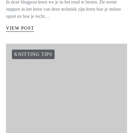
In deze blogpost leren we je in het rond te breien. De eerste
stappen in het leren van deze techniek zijn leren hoe je steken
opzet en hoe je recht…
VIEW POST
KNITTING TIPS