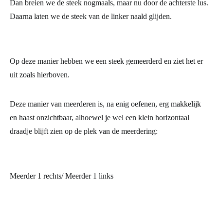
Dan breien we de steek nogmaals, maar nu door de achterste lus.
Daarna laten we de steek van de linker naald glijden.
Op deze manier hebben we een steek gemeerderd en ziet het er
uit zoals hierboven.
Deze manier van meerderen is, na enig oefenen, erg makkelijk
en haast onzichtbaar, alhoewel je wel een klein horizontaal
draadje blijft zien op de plek van de meerdering:
Meerder 1 rechts/ Meerder 1 links