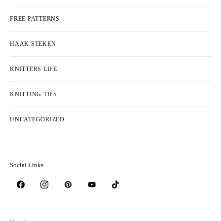
FREE PATTERNS
HAAK STEKEN
KNITTERS LIFE
KNITTING TIPS
UNCATEGORIZED
Social Links