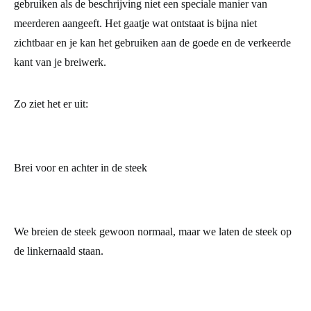
gebruiken als de beschrijving niet een speciale manier van
meerderen aangeeft. Het gaatje wat ontstaat is bijna niet
zichtbaar en je kan het gebruiken aan de goede en de verkeerde
kant van je breiwerk.
Zo ziet het er uit:
Brei voor en achter in de steek
We breien de steek gewoon normaal, maar we laten de steek op
de linkernaald staan.