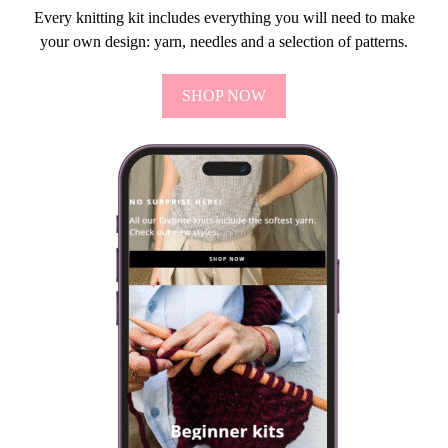
Every knitting kit includes everything you will need to make
your own design: yarn, needles and a selection of patterns.
SHOP NOW