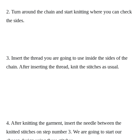
2. Turn around the chain and start knitting where you can check
the sides.
3. Insert the thread you are going to use inside the sides of the
chain. After inserting the thread, knit the stitches as usual.
4. After knitting the garment, insert the needle between the
knitted stitches on step number 3. We are going to start our