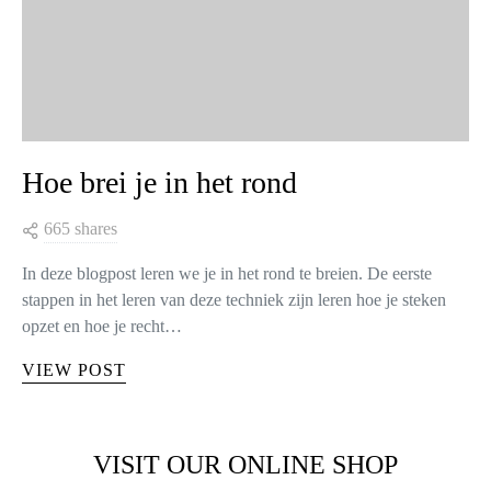
Hoe brei je in het rond
665 shares
In deze blogpost leren we je in het rond te breien. De eerste
stappen in het leren van deze techniek zijn leren hoe je steken
opzet en hoe je recht…
VIEW POST
VISIT OUR ONLINE SHOP