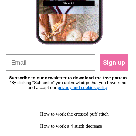
Sign up
Subscribe to our newsletter to download the free pattern
*By clicking “Subscribe” you acknowledge that you have read
and accept our
privacy and cookies policy
.
How to work the crossed puff stitch
How to work a 4-stitch decrease