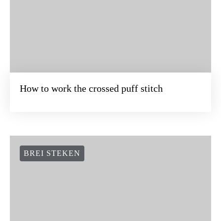
How to work the crossed puff stitch
BREI STEKEN