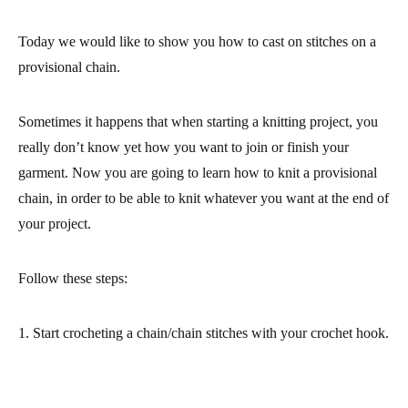
Today we would like to show you
how to cast on stitches on a
provisional chain
.
Sometimes it happens that when starting a
knitting project
, you
really don’t know yet how you want to join or finish your
garment. Now you are going to learn how to knit a provisional
chain, in order to be able to knit whatever you want at the end of
your project.
Follow these steps:
1. Start
crocheting
a chain/chain stitches with your crochet hook.