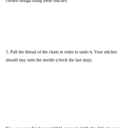
chosen design using these stitches.
5. Pull the thread of the chain in order to undo it. Your stitches
should stay onto the needle (check the last step).