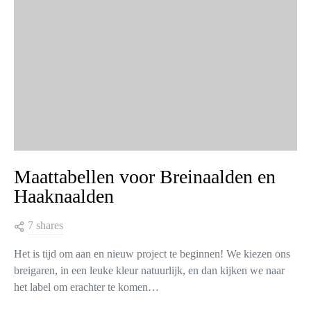
Maattabellen voor Breinaalden en
Haaknaalden
7 shares
Het is tijd om aan en nieuw project te beginnen! We kiezen ons
breigaren, in een leuke kleur natuurlijk, en dan kijken we naar
het label om erachter te komen…