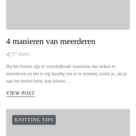
4 manieren van meerderen
97 shares
Bij het breien zijn er verschillende manieren om steken te
meerderen en het is erg handig om ze te kennen, zodat je, als je
aan het breien bent, kan kiezen…
VIEW POST
KNITTING TIPS