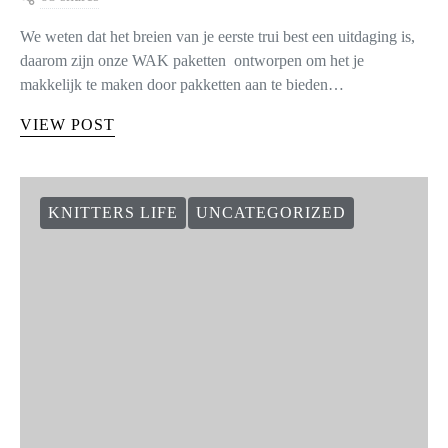
We weten dat het breien van je eerste trui best een uitdaging is,
daarom zijn onze WAK paketten ontworpen om het je
makkelijk te maken door pakketten aan te bieden…
VIEW POST
KNITTERS LIFE
UNCATEGORIZED