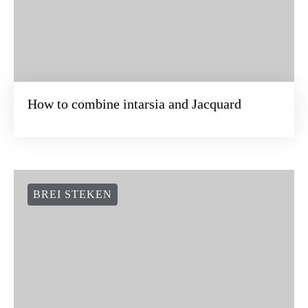
How to combine intarsia and Jacquard
BREI STEKEN