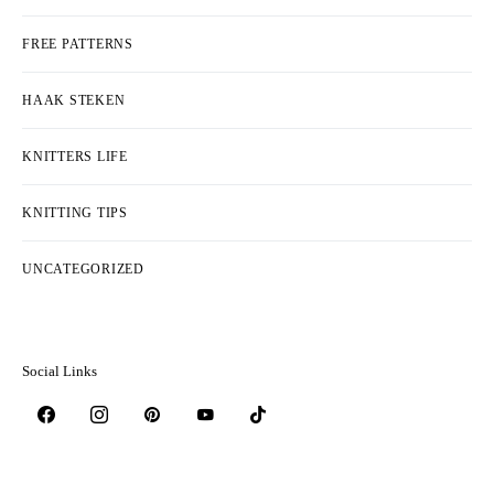
FREE PATTERNS
HAAK STEKEN
KNITTERS LIFE
KNITTING TIPS
UNCATEGORIZED
Social Links