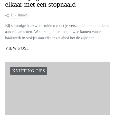
elkaar met een stopnaald
157 shares
Bij sommige haakwerkstukken moet je verschillende onderdelen
aan elkaar zetten. We leren je hier hoe je twee kanten van een
haakwerk in stokjes aan elkaar zet alsof het de zijnaden…
VIEW POST
KNITTING TIPS