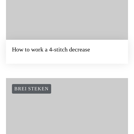
How to work a 4-stitch decrease
BREI STEKEN