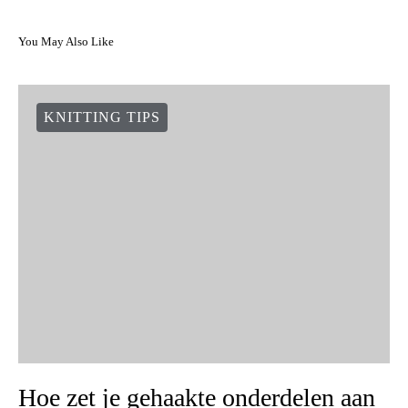
You May Also Like
KNITTING TIPS
Hoe zet je gehaakte onderdelen aan