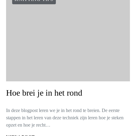
Hoe brei je in het rond
In deze blogpost leren we je in het rond te breien. De eerste
stappen in het leren van deze techniek zijn leren hoe je steken
opzet en hoe je recht…