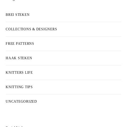
BREI STEKEN
COLLECTIONS & DESIGNERS
FREE PATTERNS
HAAK STEKEN
KNITTERS LIFE
KNITTING TIPS
UNCATEGORIZED