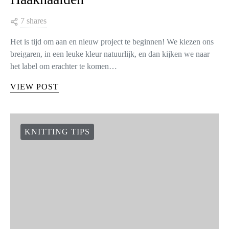
7 shares
Het is tijd om aan en nieuw project te beginnen! We kiezen ons
breigaren, in een leuke kleur natuurlijk, en dan kijken we naar
het label om erachter te komen…
VIEW POST
KNITTING TIPS