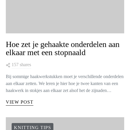
Hoe zet je gehaakte onderdelen aan
elkaar met een stopnaald
157 shares
Bij sommige haakwerkstukken moet je verschillende onderdelen
aan elkaar zetten. We leren je hier hoe je twee kanten van een
haakwerk in stokjes aan elkaar zet alsof het de zijnaden…
VIEW POST
KNITTING TIPS