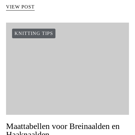
VIEW POST
KNITTING TIPS
Maattabellen voor Breinaalden en
Haaknaalden