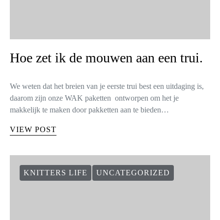
Hoe zet ik de mouwen aan een trui.
We weten dat het breien van je eerste trui best een uitdaging is,
daarom zijn onze WAK paketten ontworpen om het je
makkelijk te maken door pakketten aan te bieden…
VIEW POST
KNITTERS LIFE
UNCATEGORIZED