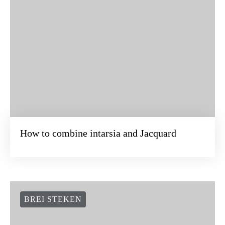
How to combine intarsia and Jacquard
BREI STEKEN