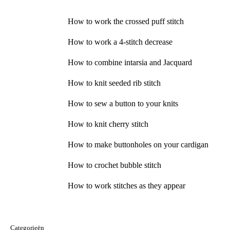
How to work the crossed puff stitch
How to work a 4-stitch decrease
How to combine intarsia and Jacquard
How to knit seeded rib stitch
How to sew a button to your knits
How to knit cherry stitch
How to make buttonholes on your cardigan
How to crochet bubble stitch
How to work stitches as they appear
Categorieën