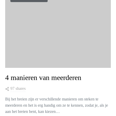
4 manieren van meerderen
97 shares
Bij het breien zijn er verschillende manieren om steken te
meerderen en het is erg handig om ze te kennen, zodat je, als je
aan het breien bent, kan kiezen…