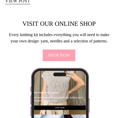
VIEW POST
VISIT OUR ONLINE SHOP
Every knitting kit includes everything you will need to make
your own design: yarn, needles and a selection of patterns.
SHOP NOW