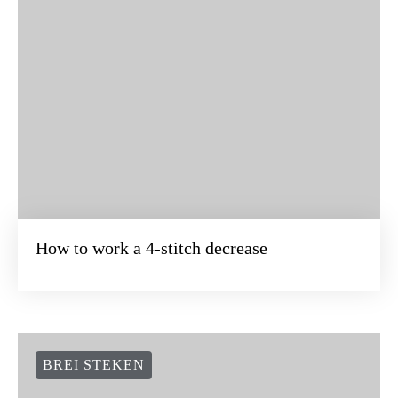
How to work a 4-stitch decrease
BREI STEKEN