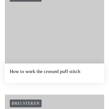
How to work the crossed puff stitch
BREI STEKEN