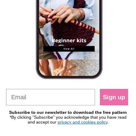
Sign up
Subscribe to our newsletter to download the free pattern
*By clicking “Subscribe” you acknowledge that you have read
and accept our
privacy and cookies policy
.