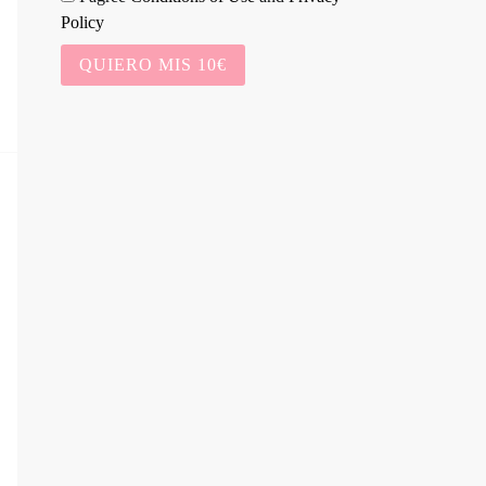
Policy
QUIERO MIS 10€