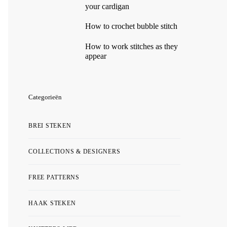
your cardigan
How to crochet bubble stitch
How to work stitches as they
appear
Categorieën
BREI STEKEN
COLLECTIONS & DESIGNERS
FREE PATTERNS
HAAK STEKEN