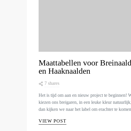
Maattabellen voor Breinaal
en Haaknaalden
7 shares
Het is tijd om aan en nieuw project te beginnen! 
kiezen ons breigaren, in een leuke kleur natuurlijk
dan kijken we naar het label om erachter te kom
VIEW POST