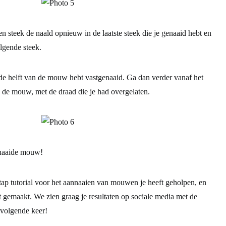
 steek de naald opnieuw in de laatste steek die je genaaid hebt en
lgende steek.
 de helft van de mouw hebt vastgenaaid. Ga dan verder vanaf het
 de mouw, met de draad die je had overgelaten.
genaaide mouw!
ap tutorial voor het aannaaien van mouwen je heeft geholpen, en
ft gemaakt. We zien graag je resultaten op sociale media met de
 volgende keer!