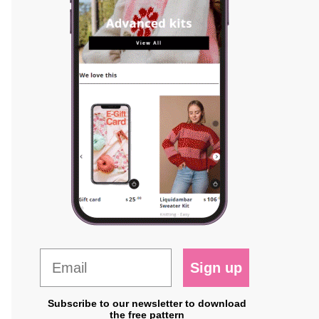
Sign up
Subscribe to our newsletter to download
the free pattern