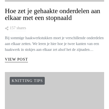
Hoe zet je gehaakte onderdelen aan
elkaar met een stopnaald
157 shares
Bij sommige haakwerkstukken moet je verschillende onderdelen
aan elkaar zetten. We leren je hier hoe je twee kanten van een
haakwerk in stokjes aan elkaar zet alsof het de zijnaden…
VIEW POST
KNITTING TIPS