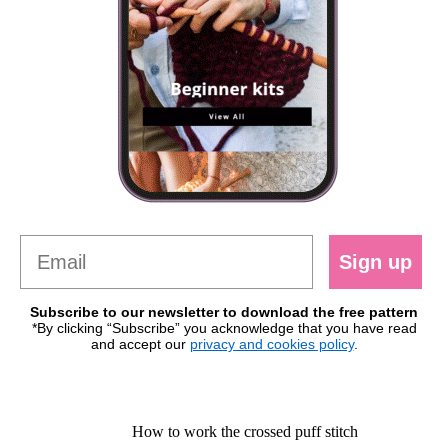
Sign up
Subscribe to our newsletter to download the free pattern
*By clicking “Subscribe” you acknowledge that you have read
and accept our
privacy and cookies policy
.
How to work the crossed puff stitch