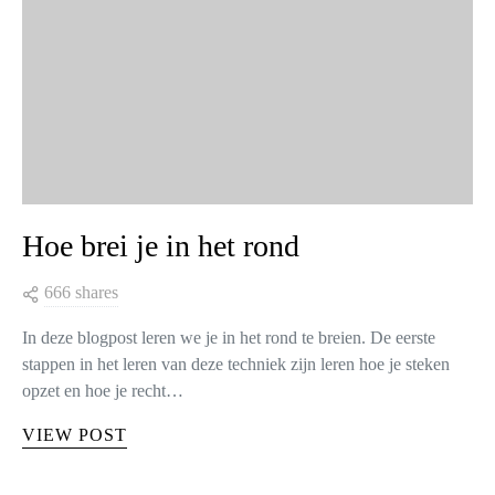
Hoe brei je in het rond
666 shares
In deze blogpost leren we je in het rond te breien. De eerste
stappen in het leren van deze techniek zijn leren hoe je steken
opzet en hoe je recht…
VIEW POST