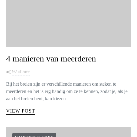
4 manieren van meerderen
97 shares
Bij het breien zijn er verschillende manieren om steken te
meerderen en het is erg handig om ze te kennen, zodat je, als je
aan het breien bent, kan kiezen…
VIEW POST