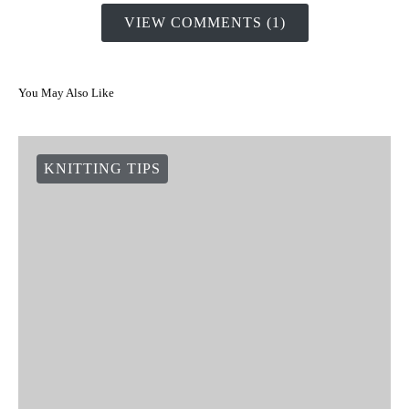
VIEW COMMENTS (1)
You May Also Like
KNITTING TIPS