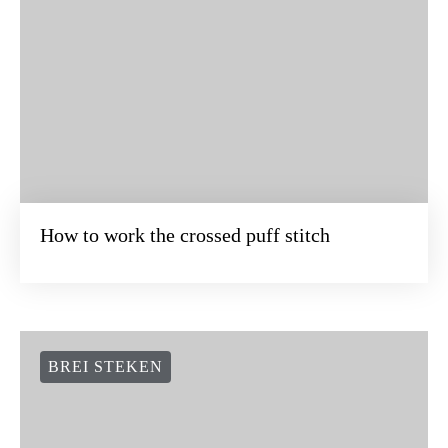
How to work the crossed puff stitch
BREI STEKEN