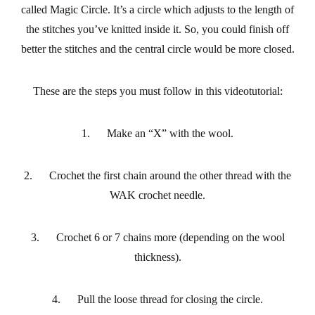
called
Magic Circle
. It’s a circle which adjusts to the length of
the stitches you’ve knitted inside it. So, you could finish off
better the stitches and the central circle would be more closed.
These are the steps you must follow in this videotutorial:
1. Make an “X” with the wool.
2. Crochet the first chain around the other thread with
the
WAK crochet needle
.
3. Crochet 6 or 7 chains more (depending on the wool
thickness).
4. Pull the loose thread for closing the circle.