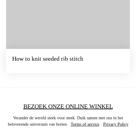
How to knit seeded rib stitch
BEZOEK ONZE ONLINE WINKEL
Verander de wereld steek voor steek. Duik samen met ons in het
betoverende universum van breien ·
Terms of service
·
Privacy Policy