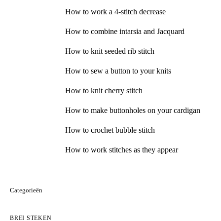
How to work a 4-stitch decrease
How to combine intarsia and Jacquard
How to knit seeded rib stitch
How to sew a button to your knits
How to knit cherry stitch
How to make buttonholes on your cardigan
How to crochet bubble stitch
How to work stitches as they appear
Categorieën
BREI STEKEN