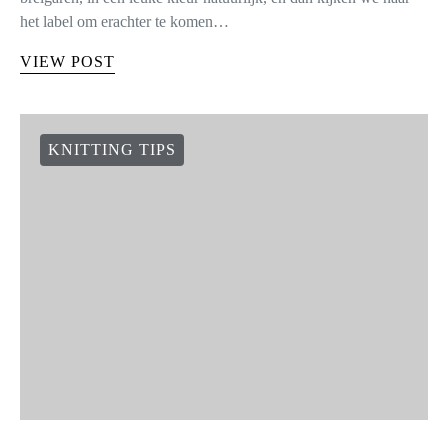
het label om erachter te komen…
VIEW POST
KNITTING TIPS