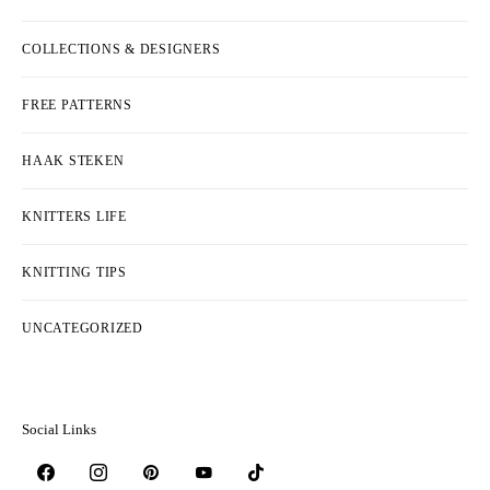
COLLECTIONS & DESIGNERS
FREE PATTERNS
HAAK STEKEN
KNITTERS LIFE
KNITTING TIPS
UNCATEGORIZED
Social Links