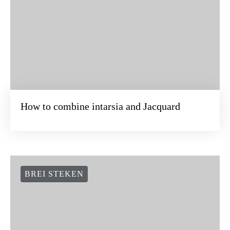
How to combine intarsia and Jacquard
BREI STEKEN