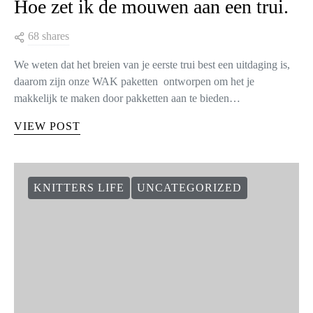
Hoe zet ik de mouwen aan een trui.
68 shares
We weten dat het breien van je eerste trui best een uitdaging is,
daarom zijn onze WAK paketten ontworpen om het je
makkelijk te maken door pakketten aan te bieden…
VIEW POST
KNITTERS LIFE
UNCATEGORIZED