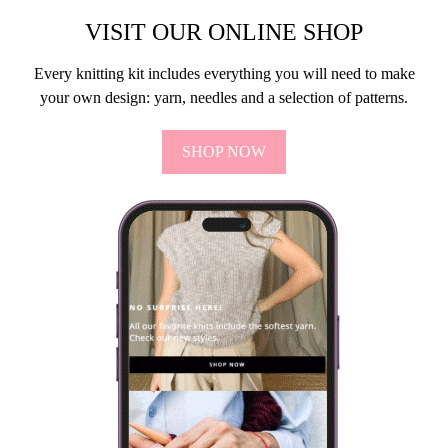
VISIT OUR ONLINE SHOP
Every knitting kit includes everything you will need to make
your own design: yarn, needles and a selection of patterns.
SHOP NOW