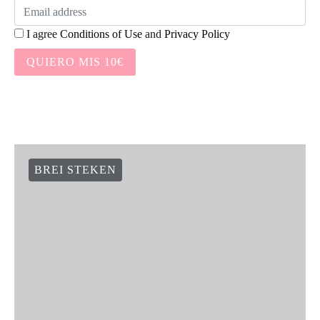
I agree
Conditions of Use
and
Privacy Policy
QUIERO MIS 10€
BREI STEKEN