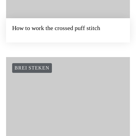
How to work the crossed puff stitch
BREI STEKEN