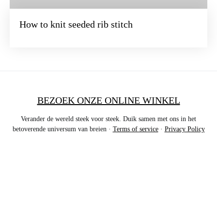
How to knit seeded rib stitch
BEZOEK ONZE ONLINE WINKEL
Verander de wereld steek voor steek. Duik samen met ons in het
betoverende universum van breien ·
Terms of service
·
Privacy Policy