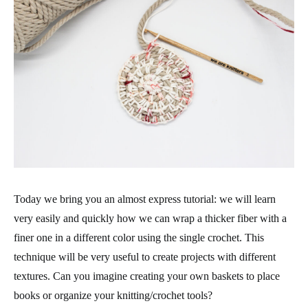
Today we bring you an almost express tutorial: we will learn
very easily and quickly how we can wrap a thicker fiber with a
finer one in a different color using the single crochet. This
technique will be very useful to create projects with different
textures. Can you imagine creating your own baskets to place
books or organize your knitting/crochet tools?