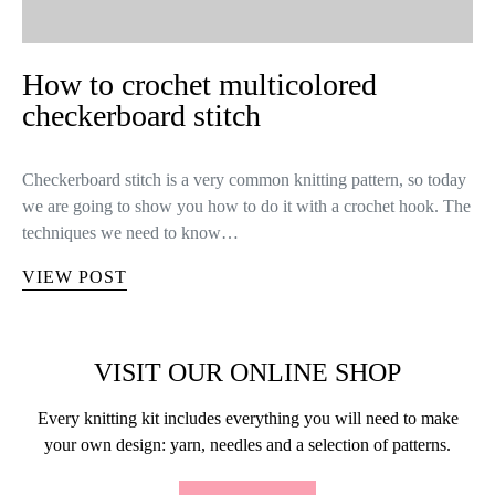
How to crochet multicolored
checkerboard stitch
Checkerboard stitch is a very common knitting pattern, so today
we are going to show you how to do it with a crochet hook. The
techniques we need to know…
VIEW POST
VISIT OUR ONLINE SHOP
Every knitting kit includes everything you will need to make
your own design: yarn, needles and a selection of patterns.