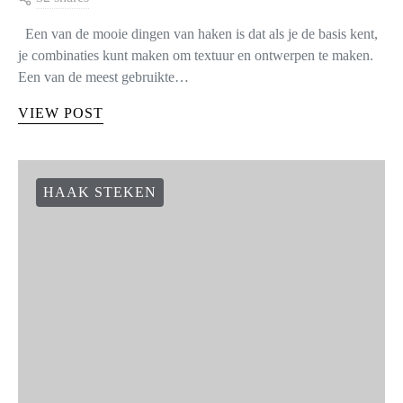
Een van de mooie dingen van haken is dat als je de basis kent,
je combinaties kunt maken om textuur en ontwerpen te maken.
Een van de meest gebruikte…
VIEW POST
HAAK STEKEN