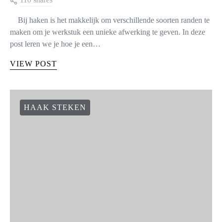
Bij haken is het makkelijk om verschillende soorten randen te
maken om je werkstuk een unieke afwerking te geven. In deze
post leren we je hoe je een…
VIEW POST
HAAK STEKEN