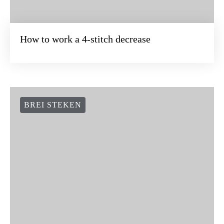
How to work a 4-stitch decrease
BREI STEKEN