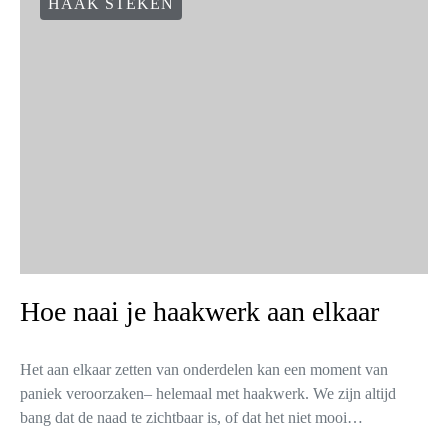
HAAK STEKEN
Hoe naai je haakwerk aan elkaar
Het aan elkaar zetten van onderdelen kan een moment van
paniek veroorzaken– helemaal met haakwerk. We zijn altijd
bang dat de naad te zichtbaar is, of dat het niet mooi…