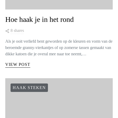
Hoe haak je in het rond
8 shares
Als je ooit verliefd bent geworden op de kleuren en vorm van de
beroemde granny-vierkantjes of op zomerse tassen gemaakt van
dikke katoen die je overal mee naar toe neemt,…
VIEW POST
HAAK STEKEN