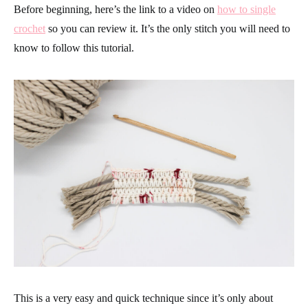
Before beginning, here’s the link to a video on
how to single
crochet
so you can review it. It’s the only stitch you will need to
know to follow this tutorial.
This is a very easy and quick technique since it’s only about