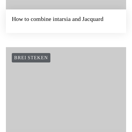
How to combine intarsia and Jacquard
BREI STEKEN