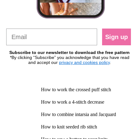
Sign up
Subscribe to our newsletter to download the free pattern
*By clicking “Subscribe” you acknowledge that you have read
and accept our
privacy and cookies policy
.
How to work the crossed puff stitch
How to work a 4-stitch decrease
How to combine intarsia and Jacquard
How to knit seeded rib stitch