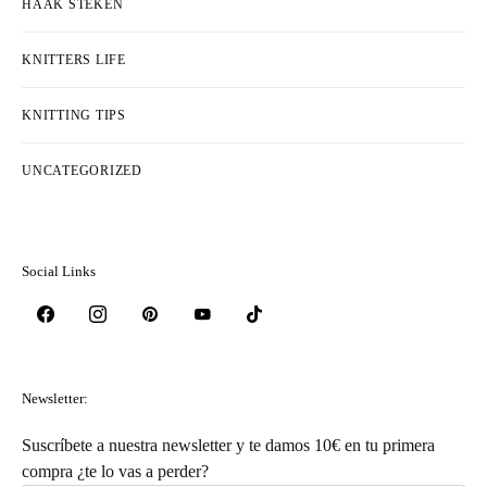
HAAK STEKEN
KNITTERS LIFE
KNITTING TIPS
UNCATEGORIZED
Social Links
Newsletter:
Suscríbete a nuestra newsletter y te damos 10€ en tu primera
compra ¿te lo vas a perder?