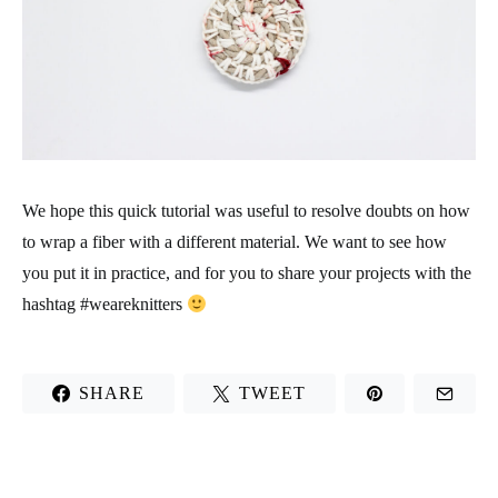
We hope this quick tutorial was useful to resolve doubts on how
to wrap a fiber with a different material. We want to see how
you put it in practice, and for you to share your projects with the
hashtag #weareknitters
SHARE
TWEET