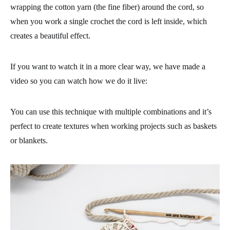
wrapping the cotton yarn (the fine fiber) around the cord, so
when you work a single crochet the cord is left inside, which
creates a beautiful effect.
If you want to watch it in a more clear way, we have made a
video so you can watch how we do it live:
You can use this technique with multiple combinations and it’s
perfect to create textures when working projects such as baskets
or blankets.