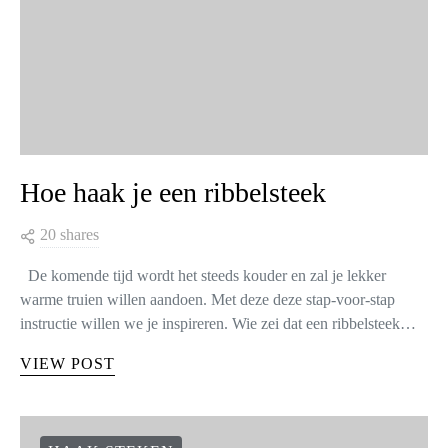
Hoe haak je een ribbelsteek
20 shares
De komende tijd wordt het steeds kouder en zal je lekker
warme truien willen aandoen. Met deze deze stap-voor-stap
instructie willen we je inspireren. Wie zei dat een ribbelsteek…
VIEW POST