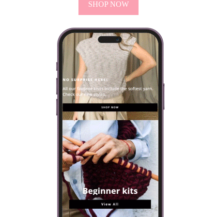
SHOP NOW