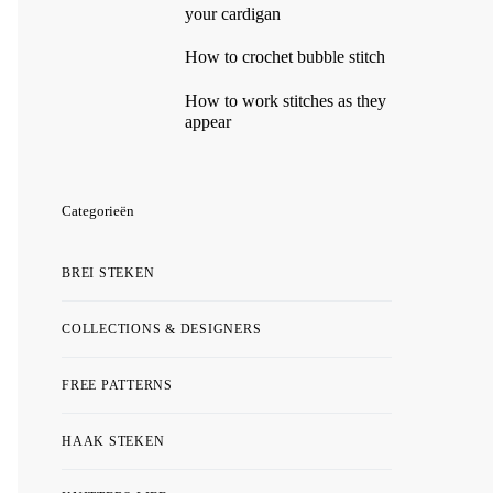
your cardigan
How to crochet bubble stitch
How to work stitches as they
appear
Categorieën
BREI STEKEN
COLLECTIONS & DESIGNERS
FREE PATTERNS
HAAK STEKEN