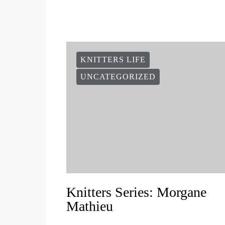
KNITTERS LIFE
UNCATEGORIZED
Knitters Series: Morgane
Mathieu