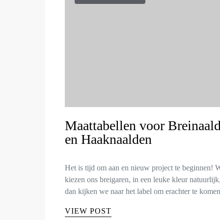
Maattabellen voor Breinaal
en Haaknaalden
Het is tijd om aan en nieuw project te beginnen! 
kiezen ons breigaren, in een leuke kleur natuurlijk
dan kijken we naar het label om erachter te kom
VIEW POST