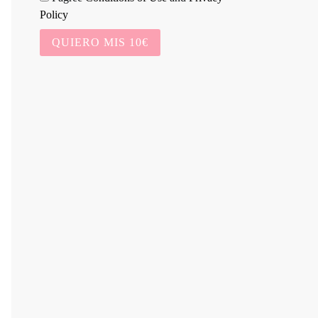
Policy
QUIERO MIS 10€