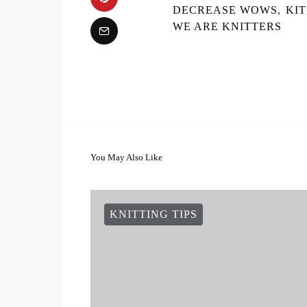
DECREASE WOWS
,
KIT
WE ARE KNITTERS
You May Also Like
KNITTING TIPS