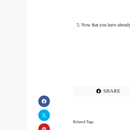
5. Now that you have already
SHARE
Related Tags