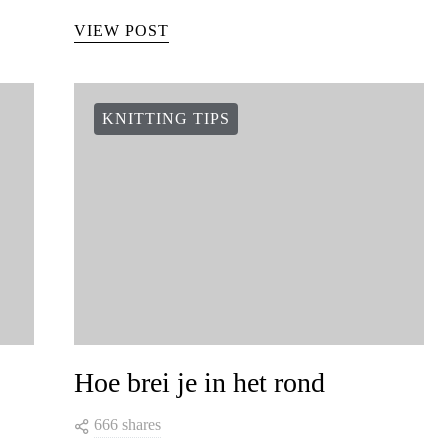
VIEW POST
KNITTING TIPS
Hoe brei je in het rond
666 shares