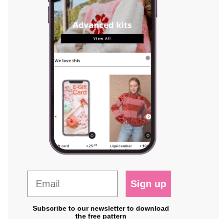
Sign up
Subscribe to our newsletter to download
the free pattern