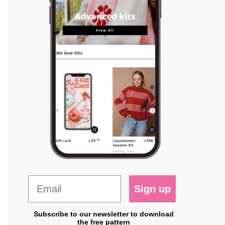
Sign up
Subscribe to our newsletter to download
the free pattern