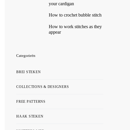
your cardigan
How to crochet bubble stitch
How to work stitches as they
appear
Categorieën
BREI STEKEN
COLLECTIONS & DESIGNERS
FREE PATTERNS
HAAK STEKEN