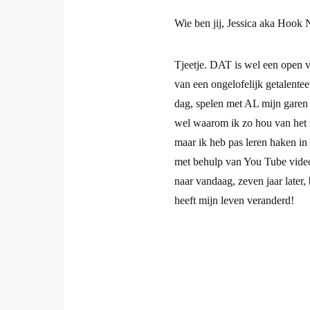
Wie ben jij, Jessica aka Hook
Tjeetje. DAT is wel een open 
van een ongelofelijk getalentee
dag, spelen met AL mijn garen 
wel waarom ik zo hou van het 
maar ik heb pas leren haken in
met behulp van You Tube video
naar vandaag, zeven jaar later, 
heeft mijn leven veranderd!