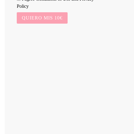
Policy
QUIERO MIS 10€