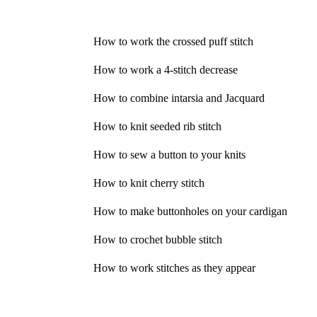
How to work the crossed puff stitch
How to work a 4-stitch decrease
How to combine intarsia and Jacquard
How to knit seeded rib stitch
How to sew a button to your knits
How to knit cherry stitch
How to make buttonholes on your cardigan
How to crochet bubble stitch
How to work stitches as they appear