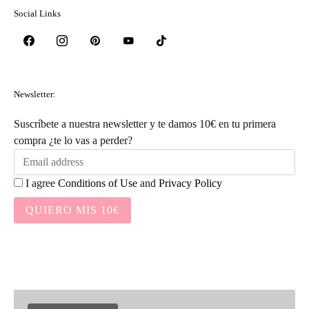
Social Links
Newsletter:
Suscríbete a nuestra newsletter y te damos 10€ en tu primera
compra ¿te lo vas a perder?
I agree
Conditions of Use
and
Privacy Policy
QUIERO MIS 10€