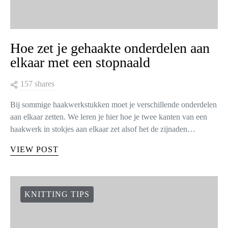
Hoe zet je gehaakte onderdelen aan
elkaar met een stopnaald
157 shares
Bij sommige haakwerkstukken moet je verschillende onderdelen
aan elkaar zetten. We leren je hier hoe je twee kanten van een
haakwerk in stokjes aan elkaar zet alsof het de zijnaden…
VIEW POST
KNITTING TIPS