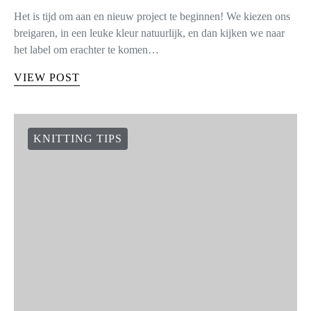
7 shares
Het is tijd om aan en nieuw project te beginnen! We kiezen ons
breigaren, in een leuke kleur natuurlijk, en dan kijken we naar
het label om erachter te komen…
VIEW POST
KNITTING TIPS