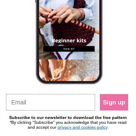
Sign up
Subscribe to our newsletter to download the free pattern
*By clicking “Subscribe” you acknowledge that you have read
and accept our
privacy and cookies policy
.