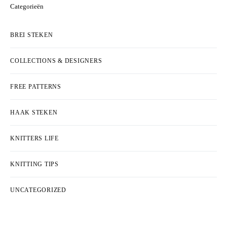
Categorieën
BREI STEKEN
COLLECTIONS & DESIGNERS
FREE PATTERNS
HAAK STEKEN
KNITTERS LIFE
KNITTING TIPS
UNCATEGORIZED