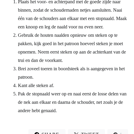
Plaats het voor- en achterpand met de goede zijde naar
binnen, zodat de schoudernaden netjes aansluiten. Naai
één van de schouders aan elkaar met een stopnaald. Maak
een knoop en leg de naald voor nu even neer.
Gebruik de houten naalden opnieuw om steken op te
pakken, kijk goed in het patroon hoeveel steken je moet
opnemen. Neem eerst steken op aan de achterkant van de
trui en dan de voorkant.
Brei zoveel toeren in boordsteek als is aangegeven in het
patroon.
Kant alle steken af.
Pak de stopnaald weer op en naai eerst de losse delen van
de nek aan elkaar en daarna de schouder, net zoals je de
andere hebt genaaid.