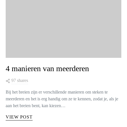
4 manieren van meerderen
97 shares
Bij het breien zijn er verschillende manieren om steken te
meerderen en het is erg handig om ze te kennen, zodat je, als je
aan het breien bent, kan kiezen…
VIEW POST