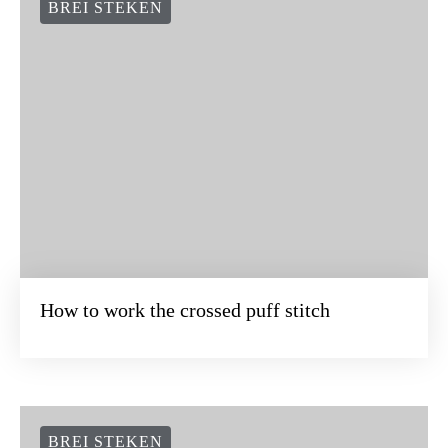
BREI STEKEN
How to work the crossed puff stitch