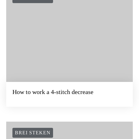
BREI STEKEN
How to work a 4-stitch decrease