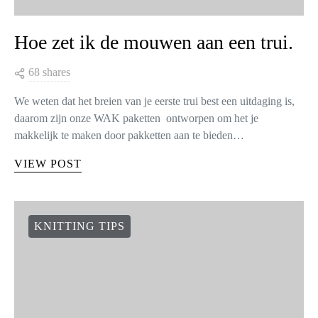
Hoe zet ik de mouwen aan een trui.
68 shares
We weten dat het breien van je eerste trui best een uitdaging is,
daarom zijn onze WAK paketten ontworpen om het je
makkelijk te maken door pakketten aan te bieden…
VIEW POST
KNITTING TIPS