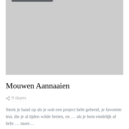
KNITTING TIPS
Mouwen Aannaaien
9 shares
Steek je hand op als je ooit een project hebt gebreid, je favoriete
trui, die je al tijden wilde breien, en … als je hem eindelijk af