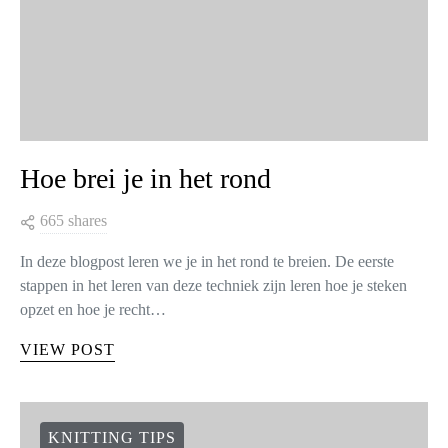
Hoe brei je in het rond
665 shares
In deze blogpost leren we je in het rond te breien. De eerste
stappen in het leren van deze techniek zijn leren hoe je steken
opzet en hoe je recht…
VIEW POST