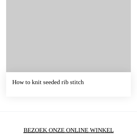
How to knit seeded rib stitch