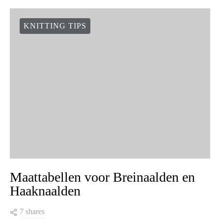
KNITTING TIPS
Maattabellen voor Breinaalden en
Haaknaalden