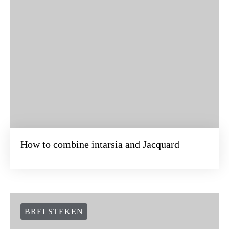
BREI STEKEN
How to combine intarsia and Jacquard
BREI STEKEN