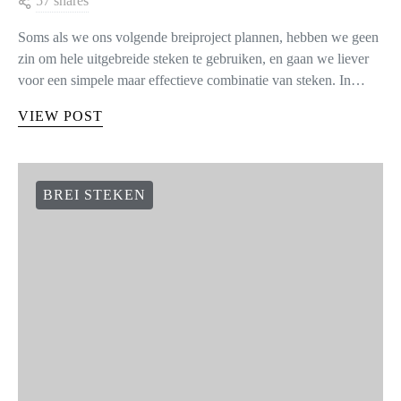
57 shares
Soms als we ons volgende breiproject plannen, hebben we geen
zin om hele uitgebreide steken te gebruiken, en gaan we liever
voor een simpele maar effectieve combinatie van steken. In…
VIEW POST
BREI STEKEN