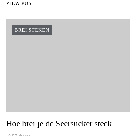
VIEW POST
BREI STEKEN
Hoe brei je de Seersucker steek