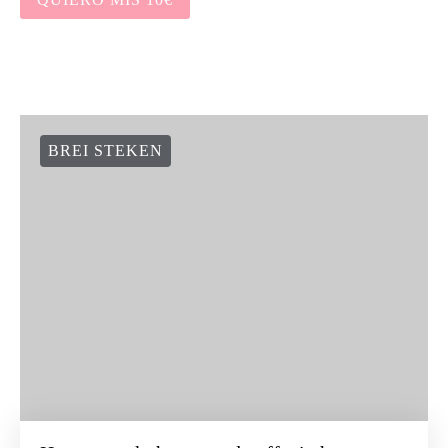
BREI STEKEN