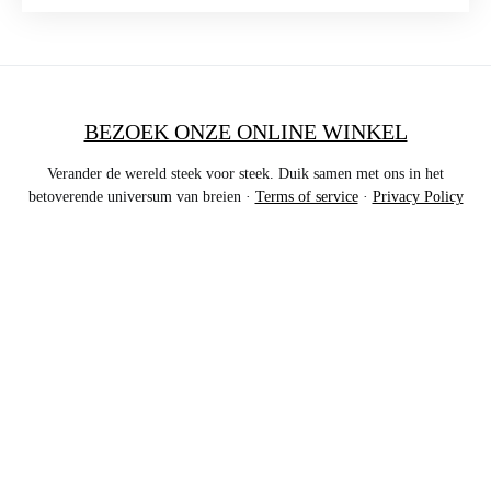
BEZOEK ONZE ONLINE WINKEL
Verander de wereld steek voor steek. Duik samen met ons in het
betoverende universum van breien ·
Terms of service
·
Privacy Policy