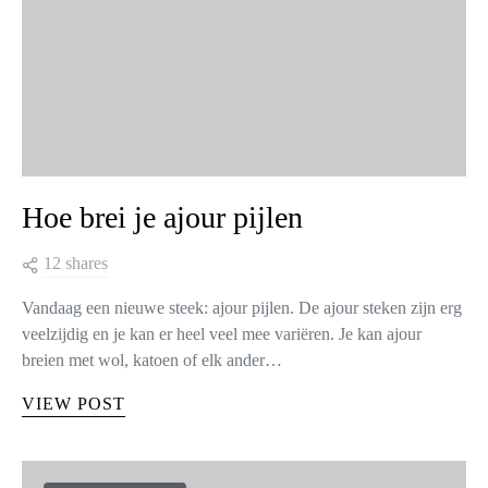
Hoe brei je ajour pijlen
12 shares
Vandaag een nieuwe steek: ajour pijlen. De ajour steken zijn erg
veelzijdig en je kan er heel veel mee variëren. Je kan ajour
breien met wol, katoen of elk ander…
VIEW POST