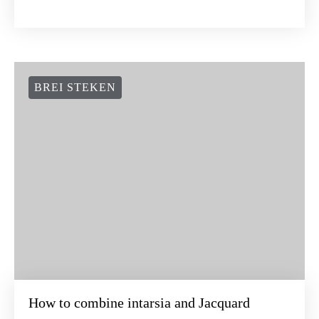
BREI STEKEN
How to combine intarsia and Jacquard