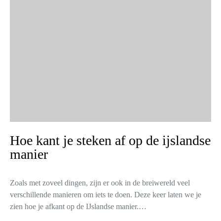
Hoe kant je steken af op de ijslandse
manier
Zoals met zoveel dingen, zijn er ook in de breiwereld veel
verschillende manieren om iets te doen. Deze keer laten we je
zien hoe je afkant op de IJslandse manier.…