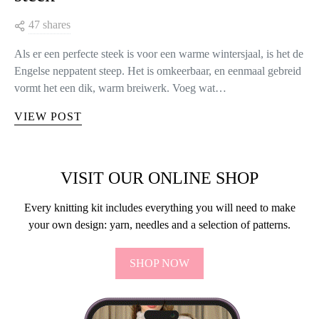
47 shares
Als er een perfecte steek is voor een warme wintersjaal, is het de
Engelse neppatent steep. Het is omkeerbaar, en eenmaal gebreid
vormt het een dik, warm breiwerk. Voeg wat…
VIEW POST
VISIT OUR ONLINE SHOP
Every knitting kit includes everything you will need to make
your own design: yarn, needles and a selection of patterns.
SHOP NOW