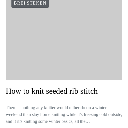
BREI STEKEN
How to knit seeded rib stitch
There is nothing any knitter would rather do on a winter
weekend than stay home knitting while it’s freezing cold outside,
and if it’s knitting some winter basics, all the…