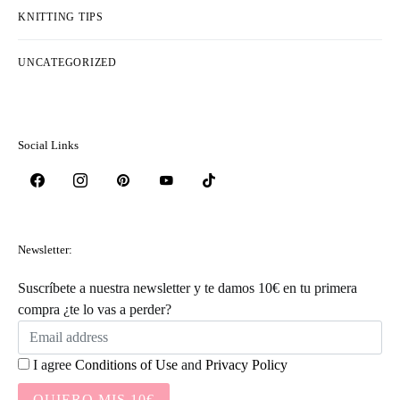
KNITTING TIPS
UNCATEGORIZED
Social Links
Newsletter:
Suscríbete a nuestra newsletter y te damos 10€ en tu primera
compra ¿te lo vas a perder?
I agree
Conditions of Use
and
Privacy Policy
QUIERO MIS 10€