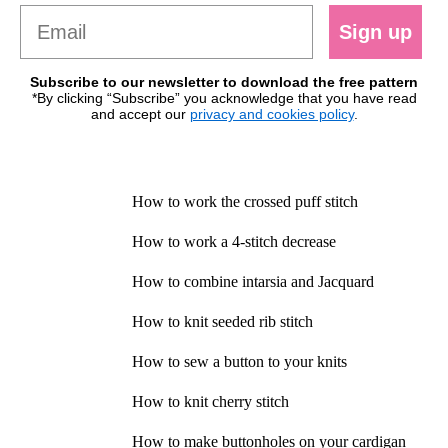
Sign up
Subscribe to our newsletter to download the free pattern
*By clicking “Subscribe” you acknowledge that you have read
and accept our
privacy and cookies policy
.
How to work the crossed puff stitch
How to work a 4-stitch decrease
How to combine intarsia and Jacquard
How to knit seeded rib stitch
How to sew a button to your knits
How to knit cherry stitch
How to make buttonholes on your cardigan