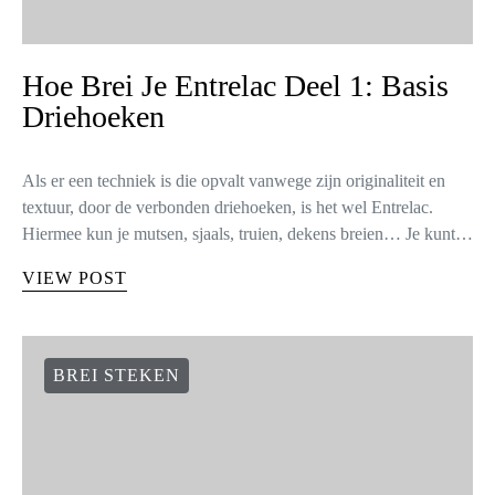
Hoe Brei Je Entrelac Deel 1: Basis
Driehoeken
Als er een techniek is die opvalt vanwege zijn originaliteit en
textuur, door de verbonden driehoeken, is het wel Entrelac.
Hiermee kun je mutsen, sjaals, truien, dekens breien… Je kunt…
VIEW POST
BREI STEKEN