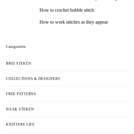
How to crochet bubble stitch
How to work stitches as they appear
Categorieën
BREI STEKEN
COLLECTIONS & DESIGNERS
FREE PATTERNS
HAAK STEKEN
KNITTERS LIFE